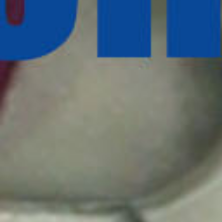
PREVIOUS