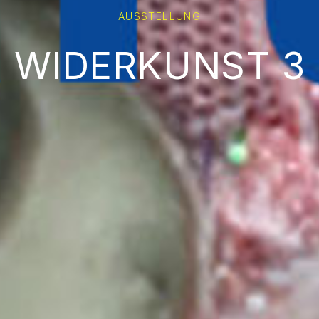
AUSSTELLUNG
WIDERKUNST 3