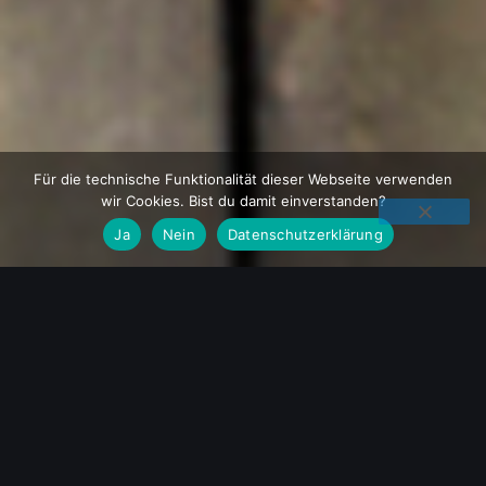
Für die technische Funktionalität dieser Webseite verwenden
wir Cookies. Bist du damit einverstanden?
Ja
Nein
Datenschutzerklärung
PUPPENTHEATER